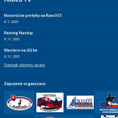
Novoročne preteky na Ranch13
8. 1. 2023
Reining Nastup
8. 11. 2021
Western na JOJ ke
8. 11. 2021
Zobrazit všechny zprávy
Zapojené organizace