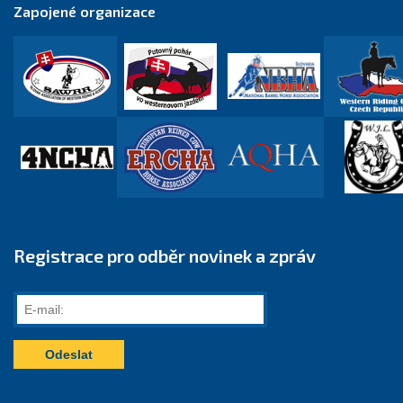
Zapojené organizace
Registrace pro odběr novinek a zpráv
E-
mail: