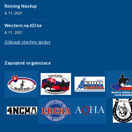
Reining Nastup
8. 11. 2021
Western na JOJ ke
8. 11. 2021
Zobrazit všechny zprávy
Zapojené organizace