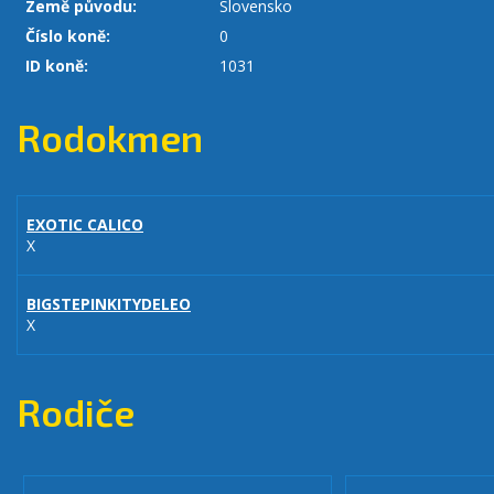
Země původu:
Slovensko
Číslo koně:
0
ID koně:
1031
Rodokmen
EXOTIC CALICO
X
BIGSTEPINKITYDELEO
X
Rodiče