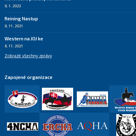
8. 1. 2023
Reining Nastup
8. 11. 2021
Western na JOJ ke
8. 11. 2021
Zobrazit všechny zprávy
Zapojené organizace