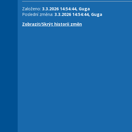
Založeno:
3.3.2026 14:54:44, Guga
Poslední změna:
3.3.2026 14:54:44, Guga
Zobrazit/Skrýt historii změn