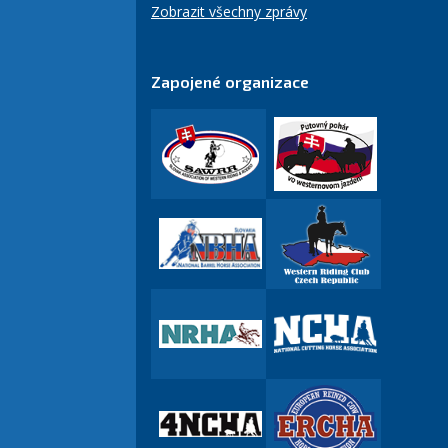
Zobrazit všechny zprávy
Zapojené organizace