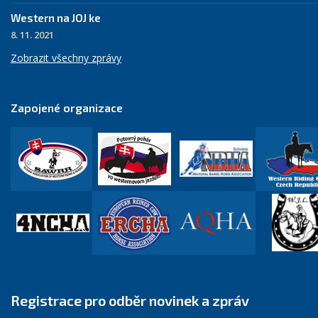
Western na JOJ ke
8. 11. 2021
Zobrazit všechny zprávy
Zapojené organizace
Registrace pro odběr novinek a zpráv