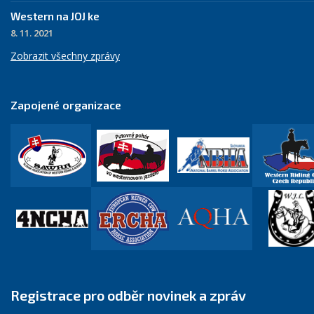
Western na JOJ ke
8. 11. 2021
Zobrazit všechny zprávy
Zapojené organizace
Registrace pro odběr novinek a zpráv