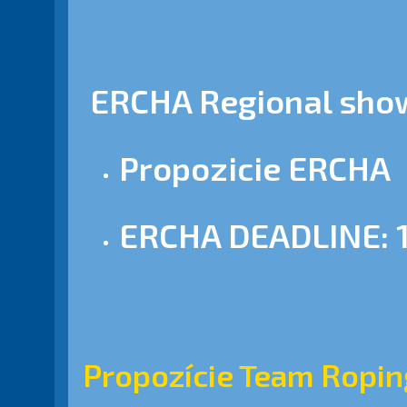
ERCHA Regional sho
Propozicie ERCHA
ERCHA DEADLINE: 
Propozície Team Ropin