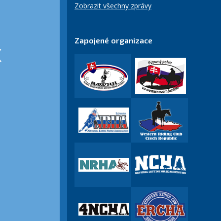
Zobrazit všechny zprávy
Zapojené organizace
K