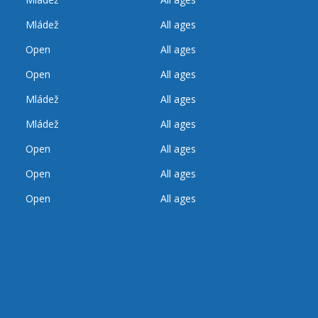
Mládež
All ages
Open
All ages
Open
All ages
Mládež
All ages
Mládež
All ages
Open
All ages
Open
All ages
Open
All ages