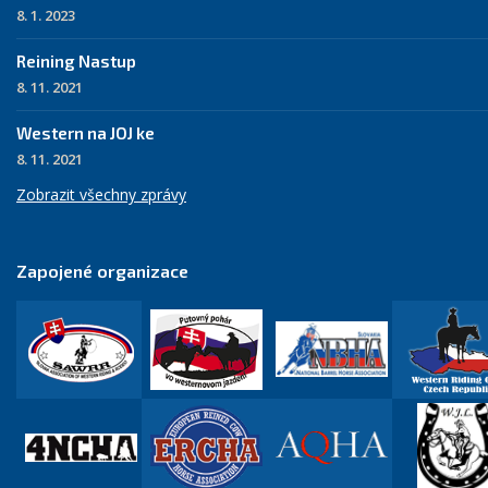
8. 1. 2023
Reining Nastup
8. 11. 2021
Western na JOJ ke
8. 11. 2021
Zobrazit všechny zprávy
Zapojené organizace