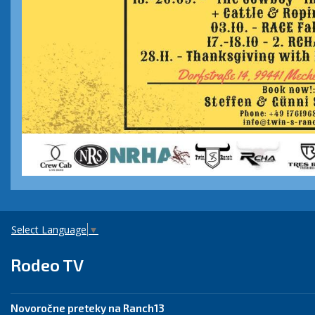
Select Language
▼
Rodeo TV
Novoročne preteky na Ranch13