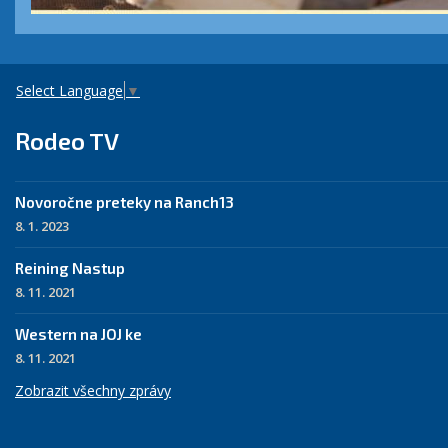
Select Language
▼
Rodeo TV
Novoročne preteky na Ranch13
8. 1. 2023
Reining Nastup
8. 11. 2021
Western na JOJ ke
8. 11. 2021
Zobrazit všechny zprávy