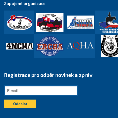
Zapojené organizace
Registrace pro odběr novinek a zpráv
E-
mail: