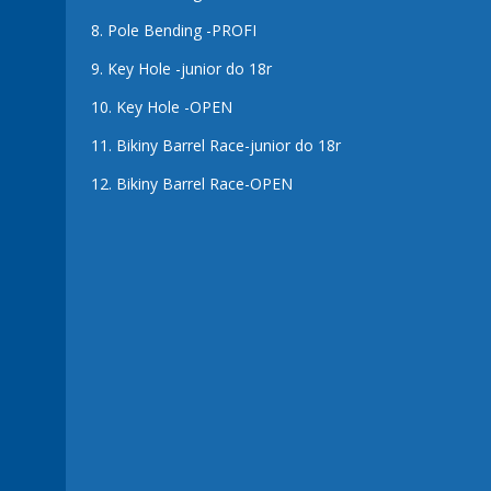
8.
Pole Bending -PROFI
9.
Key Hole -junior do 18r
10.
Key Hole -OPEN
11.
Bikiny Barrel Race-junior do 18r
12.
Bikiny Barrel Race-OPEN