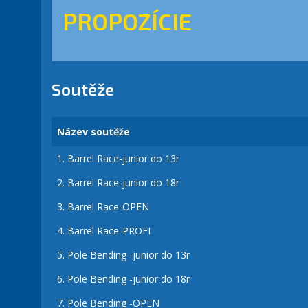
PROPOZÍCIE
Soutěže
Název soutěže
1.
Barrel Race-junior do 13r
2.
Barrel Race-junior do 18r
3.
Barrel Race-OPEN
4.
Barrel Race-PROFI
5.
Pole Bending -junior do 13r
6.
Pole Bending -junior do 18r
7.
Pole Bending -OPEN