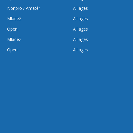
Nonpro / Amatér
All ages
Mládež
All ages
Open
All ages
Mládež
All ages
Open
All ages