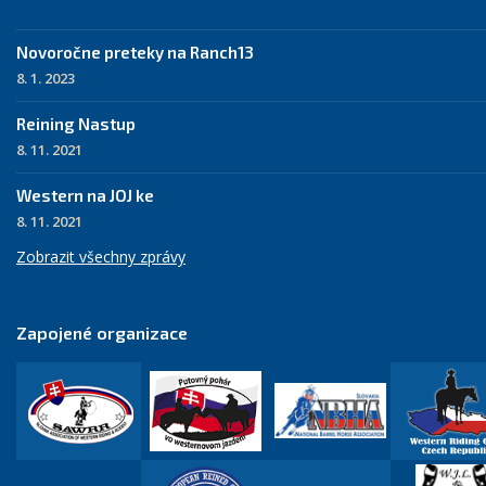
Novoročne preteky na Ranch13
8. 1. 2023
Reining Nastup
8. 11. 2021
Western na JOJ ke
8. 11. 2021
Zobrazit všechny zprávy
Zapojené organizace