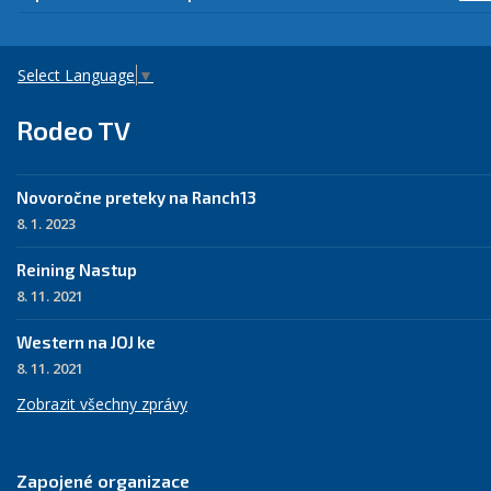
Select Language
▼
Rodeo TV
Novoročne preteky na Ranch13
8. 1. 2023
Reining Nastup
8. 11. 2021
Western na JOJ ke
8. 11. 2021
Zobrazit všechny zprávy
Zapojené organizace