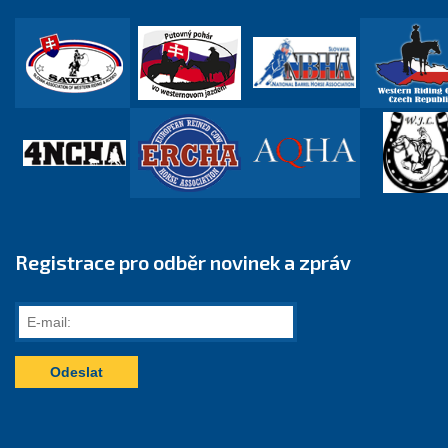
Registrace pro odběr novinek a zpráv
E-
mail: