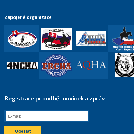
Zapojené organizace
Registrace pro odběr novinek a zpráv
E-
mail: