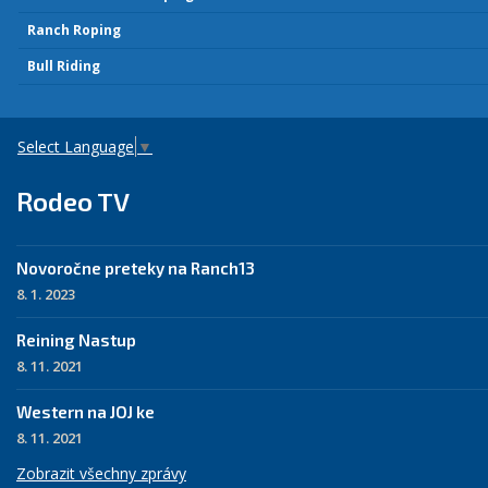
Ranch Roping
Bull Riding
Select Language
▼
Rodeo TV
Novoročne preteky na Ranch13
8. 1. 2023
Reining Nastup
8. 11. 2021
Western na JOJ ke
8. 11. 2021
Zobrazit všechny zprávy