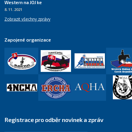
Western na JOJ ke
8. 11. 2021
Zobrazit všechny zprávy
Zapojené organizace
Registrace pro odběr novinek a zpráv