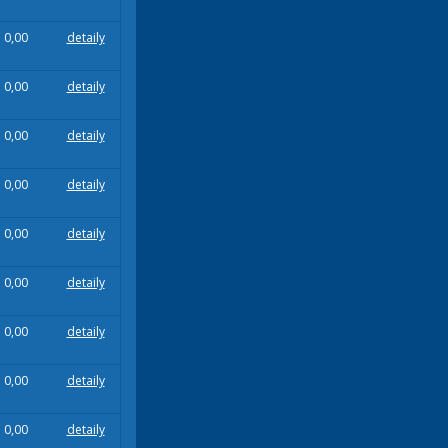
0,00
detaily
0,00
detaily
0,00
detaily
0,00
detaily
0,00
detaily
0,00
detaily
0,00
detaily
0,00
detaily
0,00
detaily