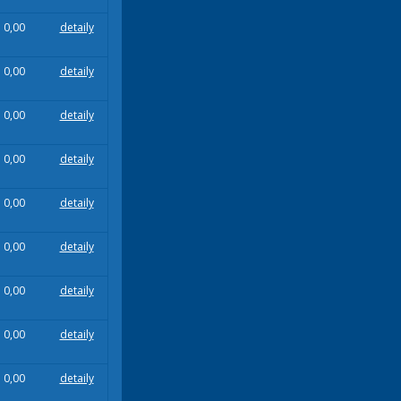
0,00
detaily
0,00
detaily
0,00
detaily
0,00
detaily
0,00
detaily
0,00
detaily
0,00
detaily
0,00
detaily
0,00
detaily