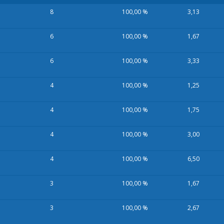
8
100,00 %
3,13
6
100,00 %
1,67
6
100,00 %
3,33
4
100,00 %
1,25
4
100,00 %
1,75
4
100,00 %
3,00
4
100,00 %
6,50
3
100,00 %
1,67
3
100,00 %
2,67