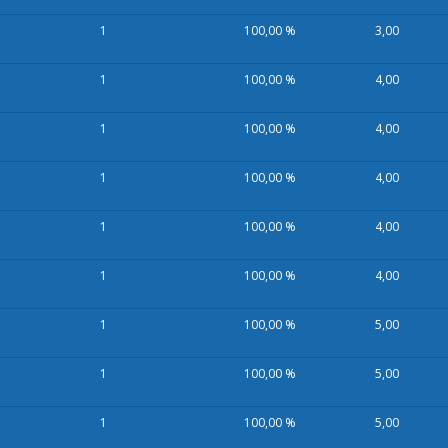
1
100,00 %
3,00
1
100,00 %
4,00
1
100,00 %
4,00
1
100,00 %
4,00
1
100,00 %
4,00
1
100,00 %
4,00
1
100,00 %
5,00
1
100,00 %
5,00
1
100,00 %
5,00