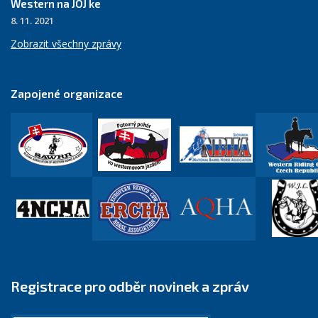
Western na JOJ ke
8. 11. 2021
Zobrazit všechny zprávy
Zapojené organizace
Registrace pro odběr novinek a zpráv