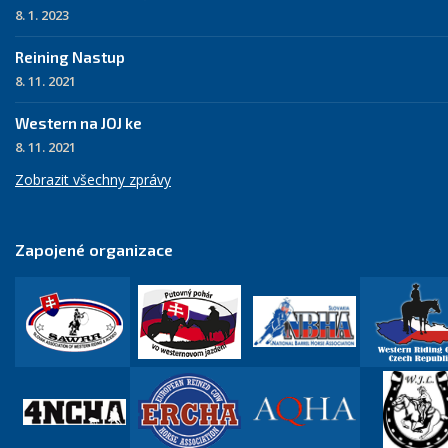
8. 1. 2023
Reining Nastup
8. 11. 2021
Western na JOJ ke
8. 11. 2021
Zobrazit všechny zprávy
Zapojené organizace