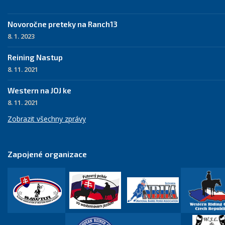
Novoročne preteky na Ranch13
8. 1. 2023
Reining Nastup
8. 11. 2021
Western na JOJ ke
8. 11. 2021
Zobrazit všechny zprávy
Zapojené organizace