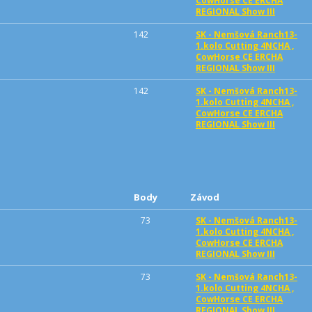
CowHorse CE ERCHA
REGIONAL Show III
142
SK - Nemšová Ranch13-
1.kolo Cutting 4NCHA ,
CowHorse CE ERCHA
REGIONAL Show III
142
SK - Nemšová Ranch13-
1.kolo Cutting 4NCHA ,
CowHorse CE ERCHA
REGIONAL Show III
Body
Závod
73
SK - Nemšová Ranch13-
1.kolo Cutting 4NCHA ,
CowHorse CE ERCHA
REGIONAL Show III
73
SK - Nemšová Ranch13-
1.kolo Cutting 4NCHA ,
CowHorse CE ERCHA
REGIONAL Show III