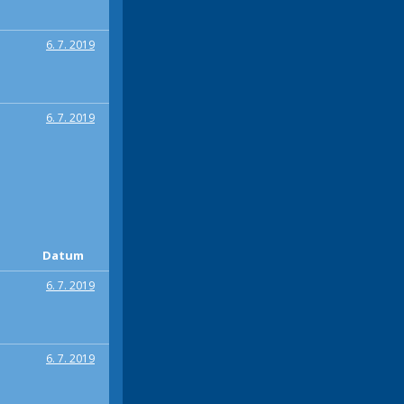
6. 7. 2019
6. 7. 2019
Datum
6. 7. 2019
6. 7. 2019