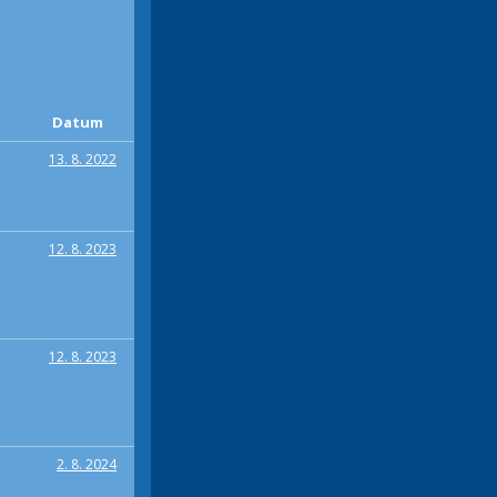
Datum
13. 8. 2022
12. 8. 2023
12. 8. 2023
2. 8. 2024