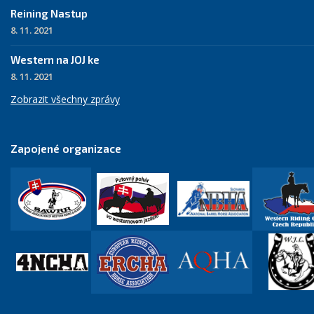
Reining Nastup
8. 11. 2021
Western na JOJ ke
8. 11. 2021
Zobrazit všechny zprávy
Zapojené organizace